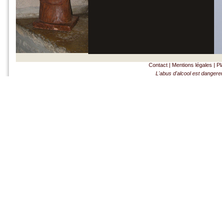
Contact
|
Mentions légales
|
Pl
L'abus d'alcool est danger